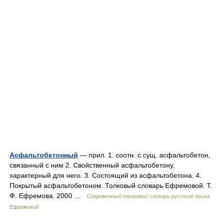
Асфальтобетонный
— прил. 1. соотн. с сущ. асфальтобетон,
связанный с ним 2. Свойственный асфальтобетону,
характерный для него. 3. Состоящий из асфальтобетона. 4.
Покрытый асфальтобетоном. Толковый словарь Ефремовой. Т.
Ф. Ефремова. 2000 …
Современный толковый словарь русского языка
Ефремовой