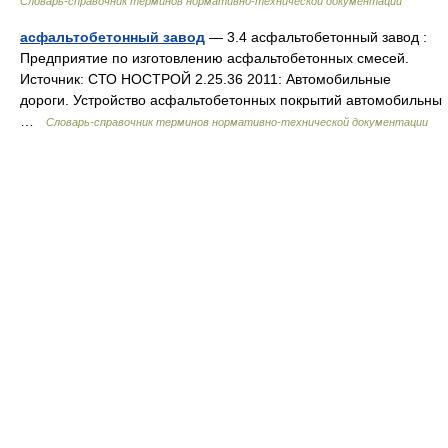
Словарь-справочник терминов нормативно-технической документации
асфальтобетонный завод
— 3.4 асфальтобетонный завод :
Предприятие по изготовлению асфальтобетонных смесей.
Источник: СТО НОСТРОЙ 2.25.36 2011: Автомобильные
дороги. Устройство асфальтобетонных покрытий автомобильны
…
Словарь-справочник терминов нормативно-технической документации